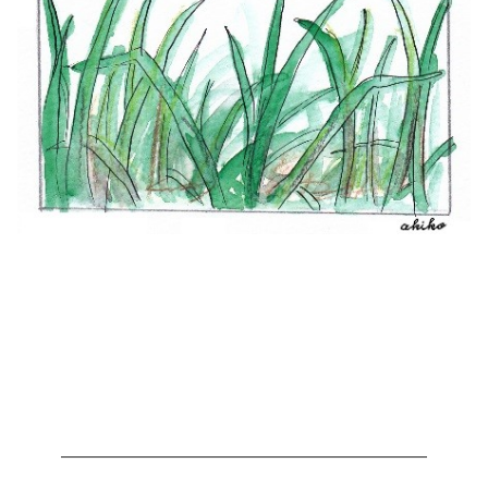
—————————————————————