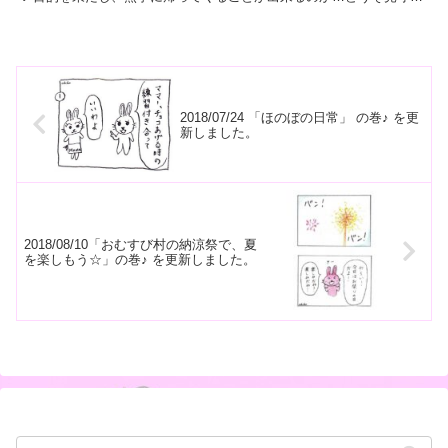
て下さい＾＾ ------------------...
2018/07/24 「ほのぼの日常」 の巻♪ を更
新しました。
2018/08/10「おむすび村の納涼祭で、夏
を楽しもう☆」の巻♪ を更新しました。