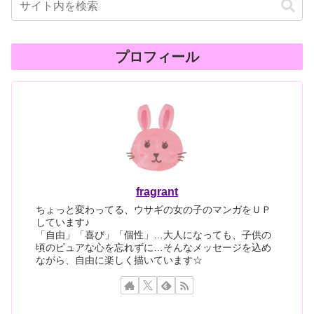
プロフィール
fragrant
ちょっと変わってる、ウサギの女の子のマンガをＵＰ
しています♪
「自由」「喜び」「個性」…大人になっても、子供の
頃のピュアな心を忘れずに…そんなメッセージを込め
ながら、自由に楽しく描いています☆