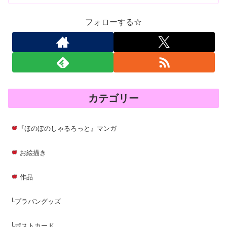
フォローする☆
カテゴリー
『ほのぼのしゃるろっと』マンガ
お絵描き
作品
└プラバングッズ
└ポストカード