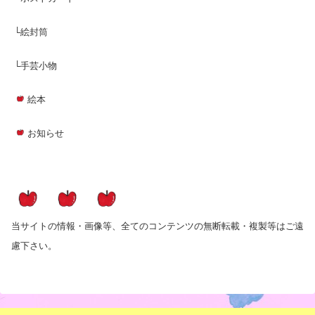
└絵封筒
└手芸小物
絵本
お知らせ
当サイトの情報・画像等、全てのコンテンツの無断転載・複製等はご遠
慮下さい。