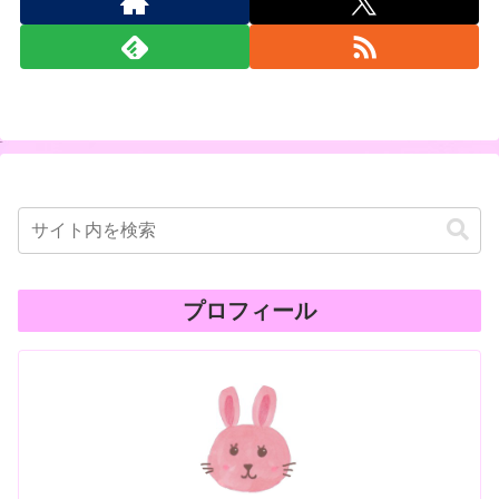
プロフィール