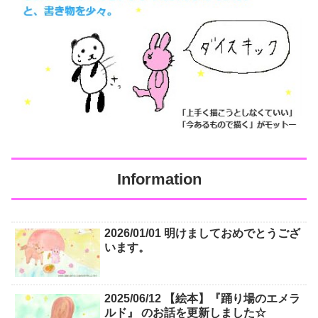
Information
2026/01/01 明けましておめでとうござ
います。
2025/06/12 【絵本】『踊り場のエメラ
ルド』 のお話を更新しました☆