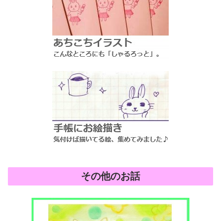
その他のお話