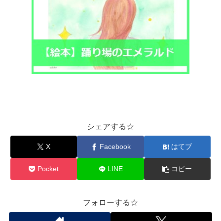
シェアする☆
X
Facebook
はてブ
Pocket
LINE
コピー
フォローする☆