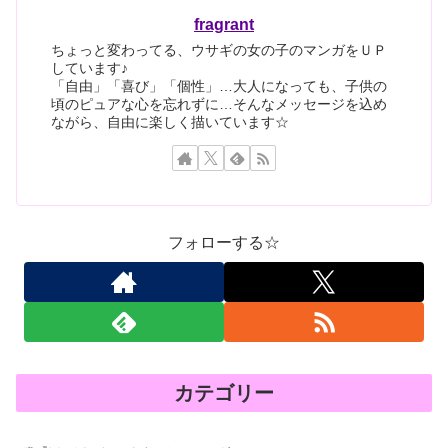
fragrant
ちょっと変わってる、ウサギの女の子のマンガをＵＰ
しています♪
「自由」「喜び」「個性」…大人になっても、子供の
頃のピュアな心を忘れずに…そんなメッセージを込め
ながら、自由に楽しく描いています☆
フォローする☆
カテゴリー