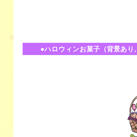
●ハロウィンお菓子（背景あり, PN