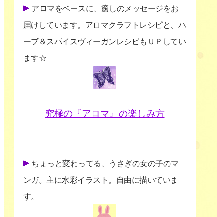
アロマをベースに、癒しのメッセージをお
届けしています。アロマクラフトレシピと、ハ
ーブ＆スパイスヴィーガンレシピもＵＰしてい
ます☆
究極の『アロマ』の楽しみ方
ちょっと変わってる、うさぎの女の子のマ
ンガ。主に水彩イラスト。自由に描いていま
す。