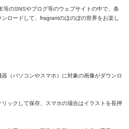
ter、LINE等のSNSやブログ等のウェブサイトの中で、条
ロードして、fragrantのほのぼの世界をお楽し
機器（パソコンやスマホ）に対象の画像がダウンロ
クリックして保存、スマホの場合はイラストを長押