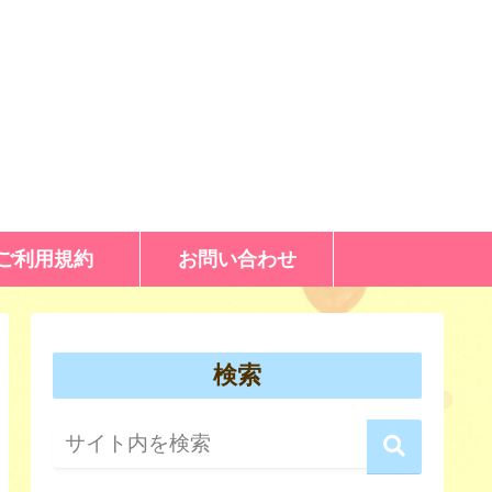
ご利用規約
お問い合わせ
検索