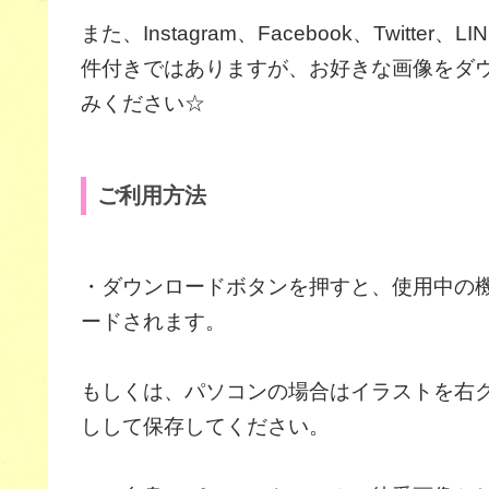
また、Instagram、Facebook、Twit
件付きではありますが、お好きな画像をダウン
みください☆
ご利用方法
・ダウンロードボタンを押すと、使用中の
ードされます。
もしくは、パソコンの場合はイラストを右
しして保存してください。