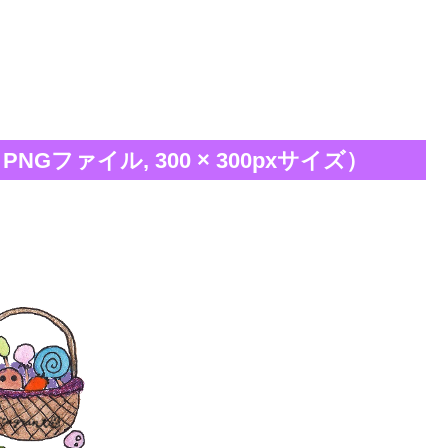
Gファイル, 300 × 300pxサイズ）