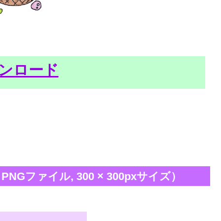
ンロード
Gファイル, 300 × 300pxサイズ）