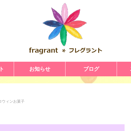
ト
お知らせ
ブログ
ロウィンお菓子