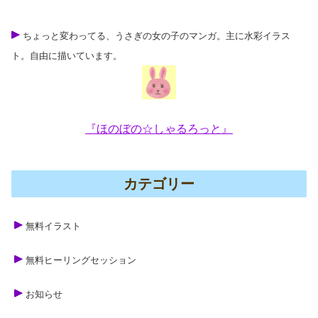
ちょっと変わってる、うさぎの女の子のマンガ。主に水彩イラス
ト。自由に描いています。
『ほのぼの☆しゃるろっと』
カテゴリー
無料イラスト
無料ヒーリングセッション
お知らせ