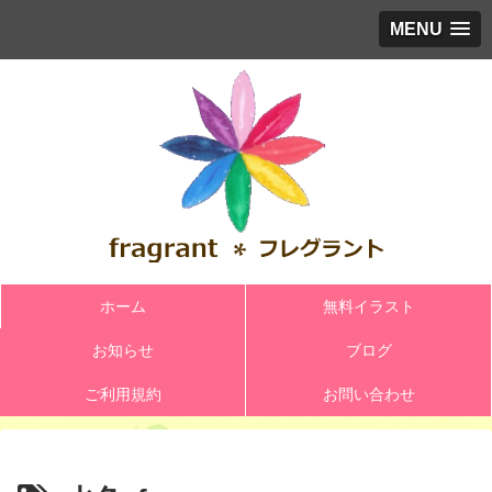
MENU
ホーム
無料イラスト
お知らせ
ブログ
ご利用規約
お問い合わせ