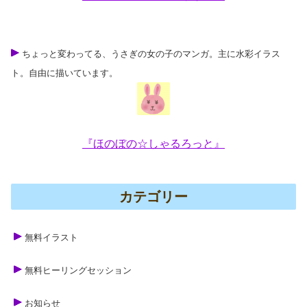
ちょっと変わってる、うさぎの女の子のマンガ。主に水彩イラス
ト。自由に描いています。
『ほのぼの☆しゃるろっと』
カテゴリー
無料イラスト
無料ヒーリングセッション
お知らせ