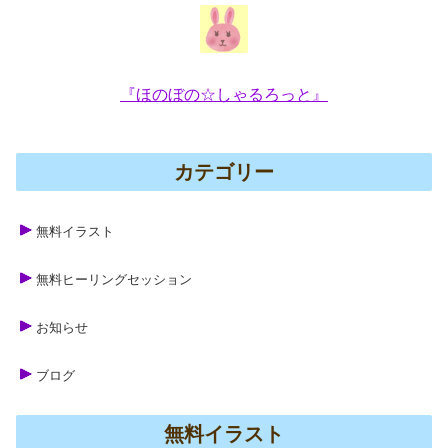
『ほのぼの☆しゃるろっと』
カテゴリー
無料イラスト
無料ヒーリングセッション
お知らせ
ブログ
無料イラスト