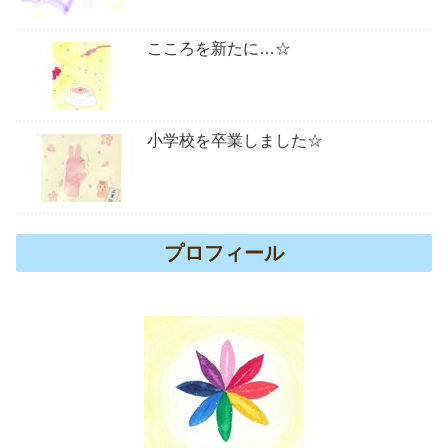
こころを新たに…☆
小学校を卒業しました☆
プロフィール