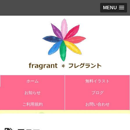
MENU
ホーム
無料イラスト
お知らせ
ブログ
ご利用規約
お問い合わせ