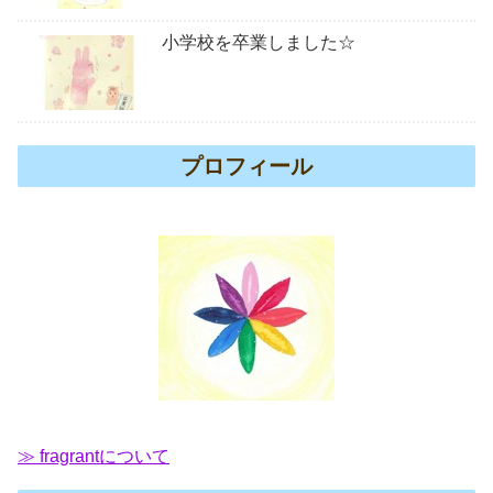
小学校を卒業しました☆
プロフィール
≫ fragrantについて