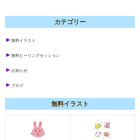
カテゴリー
無料イラスト
無料ヒーリングセッション
お知らせ
ブログ
無料イラスト