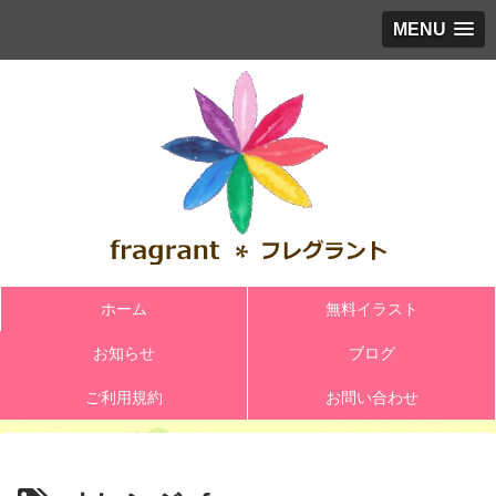
MENU
ホーム
無料イラスト
お知らせ
ブログ
ご利用規約
お問い合わせ