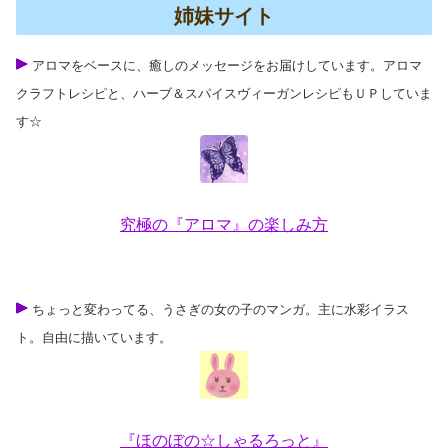
姉妹サイト
アロマをベースに、癒しのメッセージをお届けしています。アロマ
クラフトレシピと、ハーブ＆スパイスヴィーガンレシピもＵＰしていま
す☆
究極の『アロマ』の楽しみ方
ちょっと変わってる、うさぎの女の子のマンガ。主に水彩イラス
ト。自由に描いています。
『ほのぼの☆しゃるろっと』