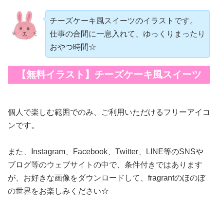
チーズケーキ風スイーツのイラストです。
仕事の合間に一息入れて、ゆっくりまったり
おやつ時間☆
【無料イラスト】チーズケーキ風スイーツ
個人で楽しむ範囲でのみ、ご利用いただけるフリーアイコ
ンです。
また、Instagram、Facebook、Twitter、LINE等のSNSや
ブログ等のウェブサイトの中で、条件付きではあります
が、お好きな画像をダウンロードして、fragrantのほのぼ
の世界をお楽しみください☆