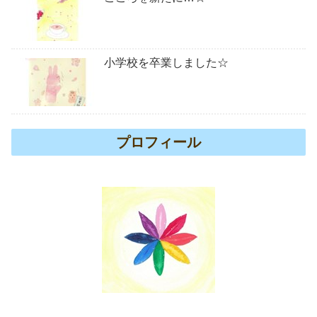
小学校を卒業しました☆
プロフィール