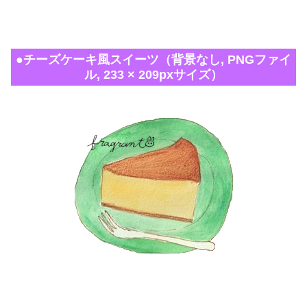
●チーズケーキ風スイーツ（背景なし, PNGファイ
ル, 233 × 209pxサイズ）