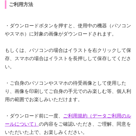
ご利用方法
・ダウンロードボタンを押すと、使用中の機器（パソコン
やスマホ）に対象の画像がダウンロードされます。
もしくは、パソコンの場合はイラストを右クリックして保
存、スマホの場合はイラストを長押しして保存してくださ
い。
・ご自身のパソコンやスマホの待受画像として使用した
り、画像を印刷してご自身の手元でのみ楽しむ等、個人利
用の範囲でお楽しみいただけます。
・ダウンロード前に一度、
ご利用規約（データご利用のル
ールについて）
の内容をご確認いただき、ご理解、同意を
いただいた上で、お楽しみください。