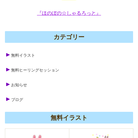
『ほのぼの☆しゃるろっと』
カテゴリー
無料イラスト
無料ヒーリングセッション
お知らせ
ブログ
無料イラスト