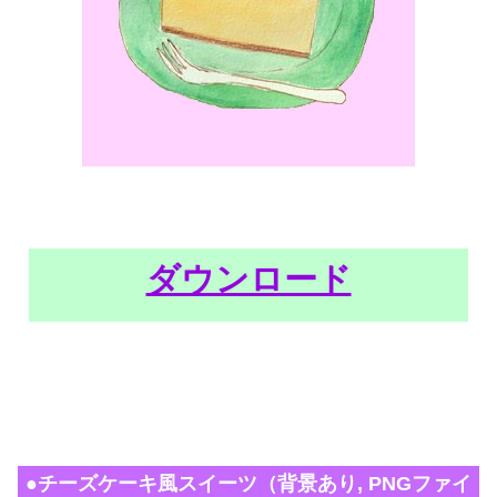
ダウンロード
●チーズケーキ風スイーツ（背景あり, PNGファイ