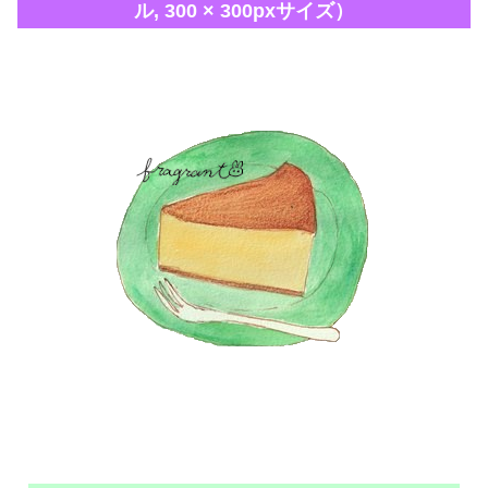
ル, 300 × 300pxサイズ）