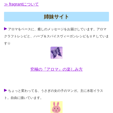
≫ fragrantについて
姉妹サイト
アロマをベースに、癒しのメッセージをお届けしています。アロマ
クラフトレシピと、ハーブ＆スパイスヴィーガンレシピもＵＰしていま
す☆
究極の『アロマ』の楽しみ方
ちょっと変わってる、うさぎの女の子のマンガ。主に水彩イラス
ト。自由に描いています。