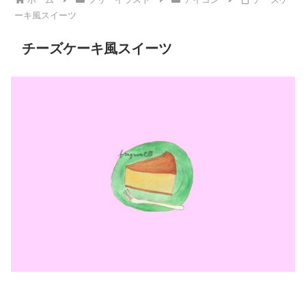
ーキ風スイーツ
チーズケーキ風スイーツ