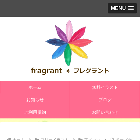
MENU
ホーム
無料イラスト
お知らせ
ブログ
ご利用規約
お問い合わせ
ホーム
フリーイラスト
アイコン
チーズケ