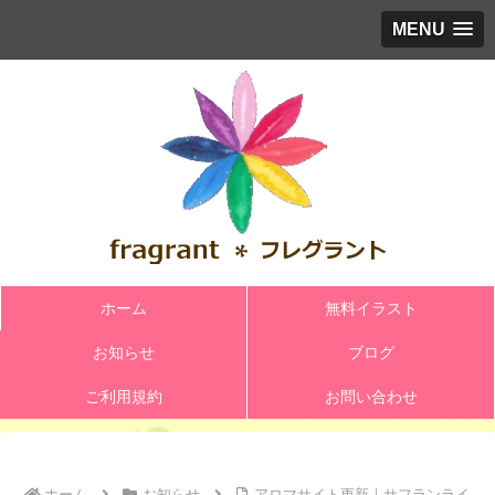
MENU
ホーム
無料イラスト
お知らせ
ブログ
ご利用規約
お問い合わせ
ホーム
お知らせ
アロマサイト更新｜サフランライ