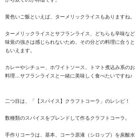
黄色いご飯といえば、ターメリックライスもありますね。
ターメリックライスとサフランライス、どちらも辛味など
味覚の強さは感じられないため、その分どの料理に合うと
もいえます。
カレーやシチュー、ホワイトソース、トマト煮込み系のお
料理…サフランライスと一緒に美味しく食べたいですね♪
二つ目は、「【スパイス】クラフトコーラ」のレシピ！
数種類のスパイスをブレンドして作るクラフトコーラ。
手作りコーラは、基本、コーラ原液（シロップ）を炭酸水