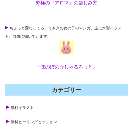
究極の『アロマ』の楽しみ方
ちょっと変わってる、うさぎの女の子のマンガ。主に水彩イラス
ト。自由に描いています。
『ほのぼの☆しゃるろっと』
カテゴリー
無料イラスト
無料ヒーリングセッション