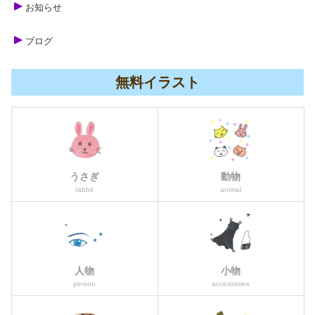
お知らせ
ブログ
無料イラスト
うさぎ
動物
rabbit
animal
人物
小物
person
accessories