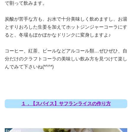
で割って飲みます。
炭酸が苦手な方も、お水で十分美味しく飲めますし、お湯
とすりおろした生姜を加えてホットジンジャーコーラにす
ると、冬場もぽかぽかなドリンクに変身しますよ♪
コーヒー、紅茶、ビールなどアルコール類…ぜひぜひ、自
分だけのクラフトコーラの美味しい飲み方を見つけて楽し
んでみて下さいね(*^^*)
１．【スパイス】サフランライスの作り方