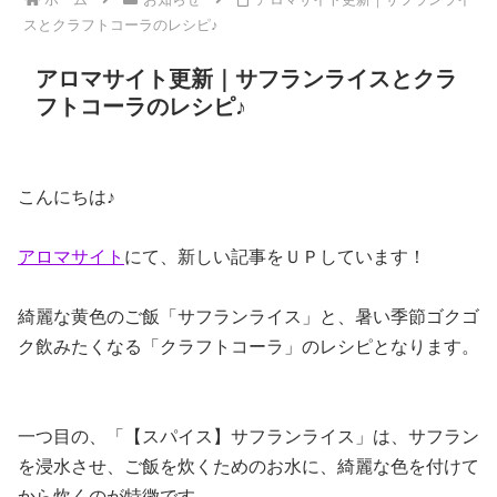
スとクラフトコーラのレシピ♪
アロマサイト更新｜サフランライスとクラ
フトコーラのレシピ♪
こんにちは♪
アロマサイト
にて、新しい記事をＵＰしています！
綺麗な黄色のご飯「サフランライス」と、暑い季節ゴクゴ
ク飲みたくなる「クラフトコーラ」のレシピとなります。
一つ目の、「【スパイス】サフランライス」は、サフラン
を浸水させ、ご飯を炊くためのお水に、綺麗な色を付けて
から炊くのが特徴です。