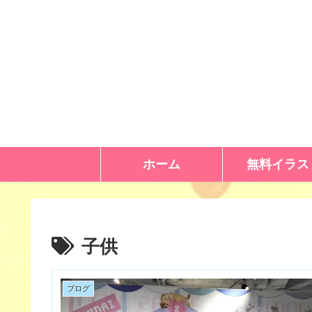
ホーム
無料イラス
子供
ブログ