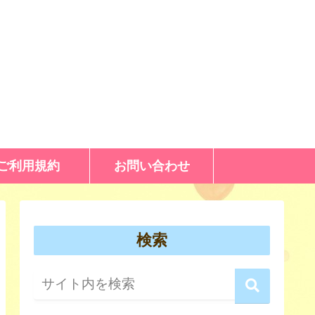
ご利用規約
お問い合わせ
検索