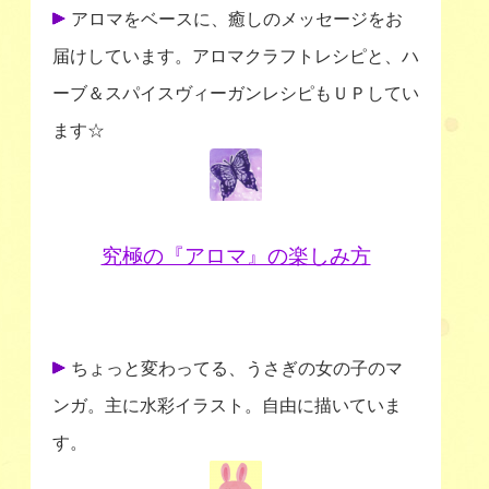
アロマをベースに、癒しのメッセージをお
届けしています。アロマクラフトレシピと、ハ
ーブ＆スパイスヴィーガンレシピもＵＰしてい
ます☆
究極の『アロマ』の楽しみ方
ちょっと変わってる、うさぎの女の子のマ
ンガ。主に水彩イラスト。自由に描いていま
す。