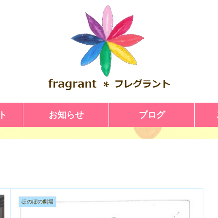
ト
お知らせ
ブログ
ほのぼの劇場