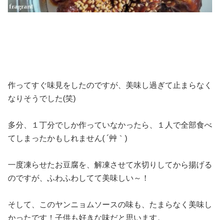
作ってすぐ味見をしたのですが、美味し過ぎて止まらなく
なりそうでした(笑)
多分、１丁分でしか作っていなかったら、１人で全部食べ
てしまったかもしれません( ´艸｀)
一度凍らせたお豆腐を、解凍させて水切りしてから揚げる
のですが、ふわふわしてて美味しい～！
そして、このヤンニョムソースの味も、たまらなく美味し
かったです！子供も好きな味だと思います。