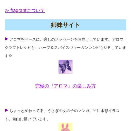
≫ fragrantについて
姉妹サイト
アロマをベースに、癒しのメッセージをお届けしています。アロマ
クラフトレシピと、ハーブ＆スパイスヴィーガンレシピもＵＰしていま
す☆
究極の『アロマ』の楽しみ方
ちょっと変わってる、うさぎの女の子のマンガ。主に水彩イラス
ト。自由に描いています。