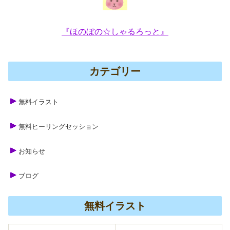
『ほのぼの☆しゃるろっと』
カテゴリー
無料イラスト
無料ヒーリングセッション
お知らせ
ブログ
無料イラスト