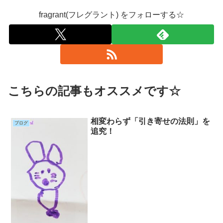
fragrant(フレグラント) をフォローする☆
こちらの記事もオススメです☆
相変わらず「引き寄せの法則」を
ブログ
追究！