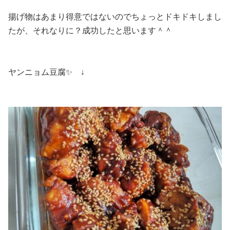
揚げ物はあまり得意ではないのでちょっとドキドキしまし
たが、それなりに？成功したと思います＾＾
ヤンニョム豆腐✨ ↓