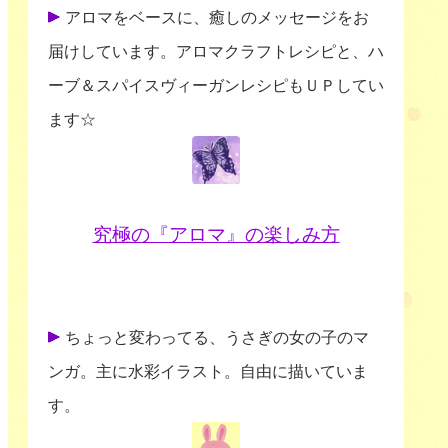
アロマをベースに、癒しのメッセージをお
届けしています。アロマクラフトレシピと、ハ
ーブ＆スパイスヴィーガンレシピもＵＰしてい
ます☆
究極の『アロマ』の楽しみ方
ちょっと変わってる、うさぎの女の子のマ
ンガ。主に水彩イラスト。自由に描いていま
す。