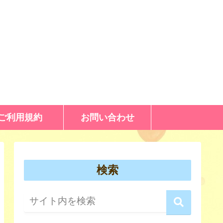
ご利用規約
お問い合わせ
検索