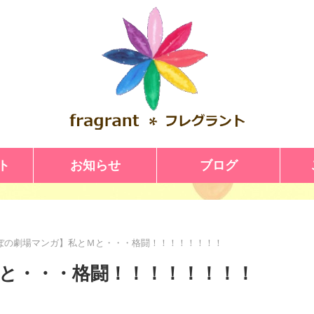
ト
お知らせ
ブログ
ぼの劇場マンガ】私とＭと・・・格闘！！！！！！！！
と・・・格闘！！！！！！！！