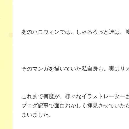
あのハロウィンでは、しゃるろっと達は、
そのマンガを描いていた私自身も、実はリ
これまで何度か、様々なイラストレーター
ブログ記事で面白おかしく拝見させていた
まいました。