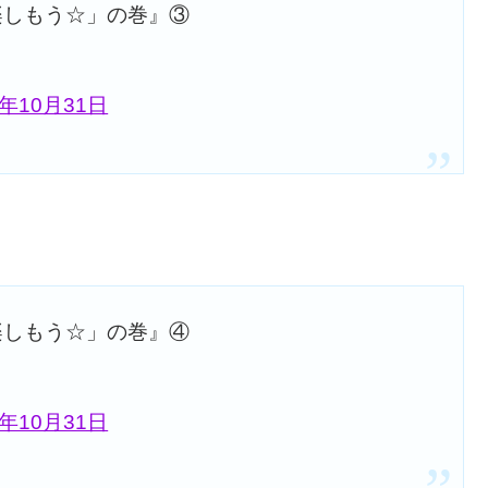
楽しもう☆」の巻』③
7年10月31日
楽しもう☆」の巻』④
7年10月31日