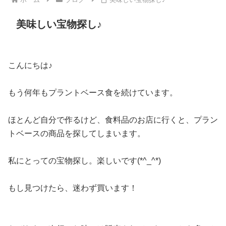
美味しい宝物探し♪
こんにちは♪
もう何年もプラントベース食を続けています。
ほとんど自分で作るけど、食料品のお店に行くと、プラン
トベースの商品を探してしまいます。
私にとっての宝物探し。楽しいです(*^_^*)
もし見つけたら、迷わず買います！