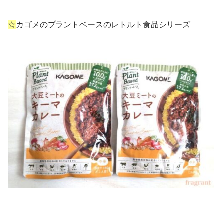
☆
カゴメのプラントベースのレトルト食品シリーズ