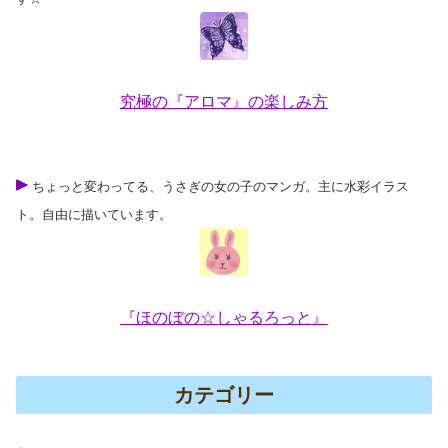
究極の『アロマ』の楽しみ方
ちょっと変わってる、うさぎの女の子のマンガ。主に水彩イラス
ト。自由に描いています。
『ほのぼの☆しゃるろっと』
カテゴリー