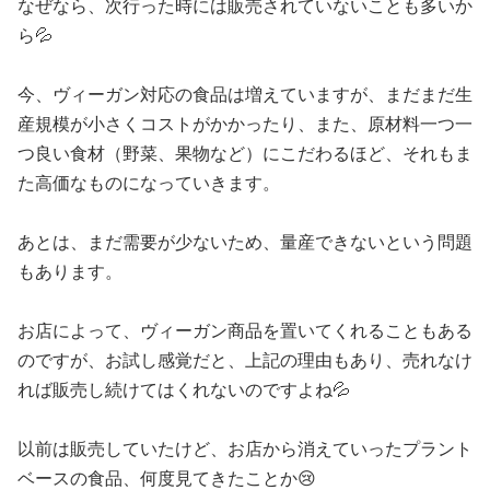
なぜなら、次行った時には販売されていないことも多いか
ら💦
今、ヴィーガン対応の食品は増えていますが、まだまだ生
産規模が小さくコストがかかったり、また、原材料一つ一
つ良い食材（野菜、果物など）にこだわるほど、それもま
た高価なものになっていきます。
あとは、まだ需要が少ないため、量産できないという問題
もあります。
お店によって、ヴィーガン商品を置いてくれることもある
のですが、お試し感覚だと、上記の理由もあり、売れなけ
れば販売し続けてはくれないのですよね💦
以前は販売していたけど、お店から消えていったプラント
ベースの食品、何度見てきたことか😢