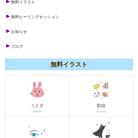
無料イラスト
無料ヒーリングセッション
お知らせ
ブログ
無料イラスト
うさぎ
動物
rabbit
animal