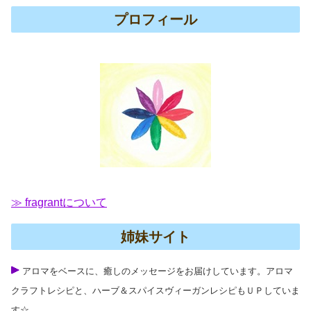
プロフィール
≫ fragrantについて
姉妹サイト
アロマをベースに、癒しのメッセージをお届けしています。アロマ
クラフトレシピと、ハーブ＆スパイスヴィーガンレシピもＵＰしていま
す☆