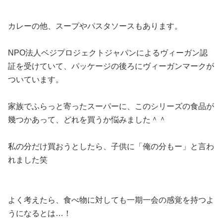
カレーの他、スープやパスタソースもあります。
NPO法人ベジプロジェクトジャパンによるヴィーガン認
証を受けていて、パッケージの後ろにヴィーガンマークが
ついています。
家族でふらっと寄ったスーパーに、このシリーズの食品が
幾つかあって、どれを買うか悩みました＾＾
私の分だけ買おうとしたら、子供に「俺の分もー」と言わ
れました笑
よく考えたら、食べ物に対しても一期一会の感覚を持つよ
うになるとは…！