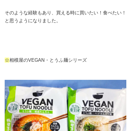
そのような経験もあり、買える時に買いたい！食べたい！
と思うようになりました。
☆
相模屋のVEGAN・とうふ麺シリーズ