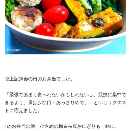
陸上記録会の日のお弁当でした。
「緊張であまり食べれないかもしれないし、競技に集中で
きるよう、量は少な目・あっさりめで」、というリクエス
トに応えました。
↑のお弁当の他、小さめの梅＆枝豆おにぎりも一緒に。