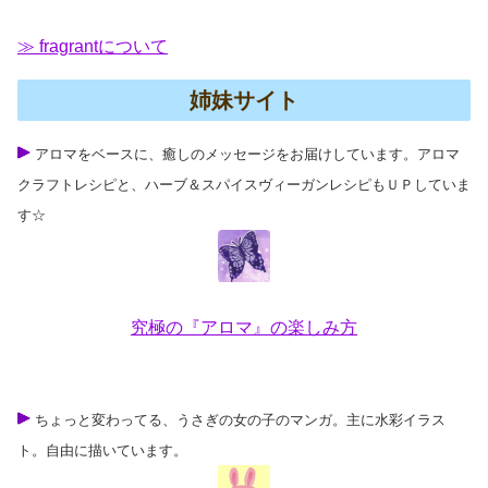
≫ fragrantについて
姉妹サイト
アロマをベースに、癒しのメッセージをお届けしています。アロマ
クラフトレシピと、ハーブ＆スパイスヴィーガンレシピもＵＰしていま
す☆
究極の『アロマ』の楽しみ方
ちょっと変わってる、うさぎの女の子のマンガ。主に水彩イラス
ト。自由に描いています。