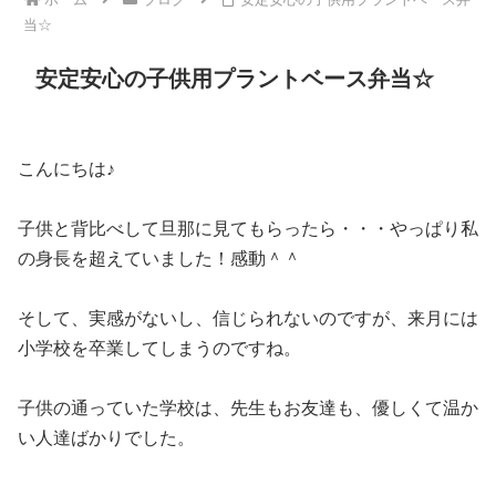
当☆
安定安心の子供用プラントベース弁当☆
こんにちは♪
子供と背比べして旦那に見てもらったら・・・やっぱり私
の身長を超えていました！感動＾＾
そして、実感がないし、信じられないのですが、来月には
小学校を卒業してしまうのですね。
子供の通っていた学校は、先生もお友達も、優しくて温か
い人達ばかりでした。