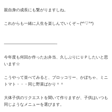
親自身の成長にも繋がりますしね。
これからも一緒に人生を楽しんでいくぞ～(*^▽^*)
—————————————-
今年度も何回か作ったお弁当、久しぶりにＵＰしたいと思
います☆
こうやって並べてみると、ブロッコリー、かぼちゃ、ミニ
トマト・・・同じ野菜ばかり＾＾
大体子供のリクエストを聞いて作りますが、子供はいつも
同じようなメニューを選びます。