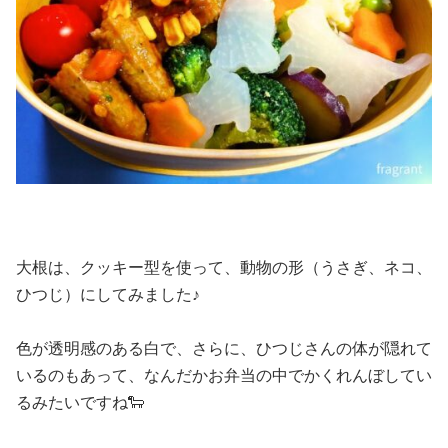
大根は、クッキー型を使って、動物の形（うさぎ、ネコ、
ひつじ）にしてみました♪
色が透明感のある白で、さらに、ひつじさんの体が隠れて
いるのもあって、なんだかお弁当の中でかくれんぼしてい
るみたいですね🐑