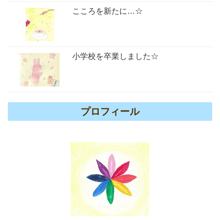
こころを新たに…☆
小学校を卒業しました☆
プロフィール