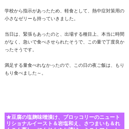
学校から指示があったため、軽食として、熱中症対策用の
小さなゼリーも持っていきました。
当日は、緊張もあったのと、出場する種目上、本当に時間
がなく、急いで食べさせられたそうで、この量で丁度良か
ったそうです。
満足する量食べれなかったので、この日の夜ご飯は、もり
もり食べました～。
★豆腐の塩麹味噌漬け、ブロッコリーのニュート
リショナルイースト＆岩塩和え、さつまいも＆れ