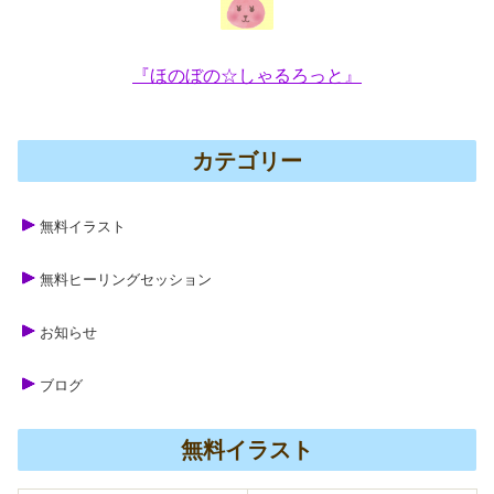
『ほのぼの☆しゃるろっと』
カテゴリー
無料イラスト
無料ヒーリングセッション
お知らせ
ブログ
無料イラスト