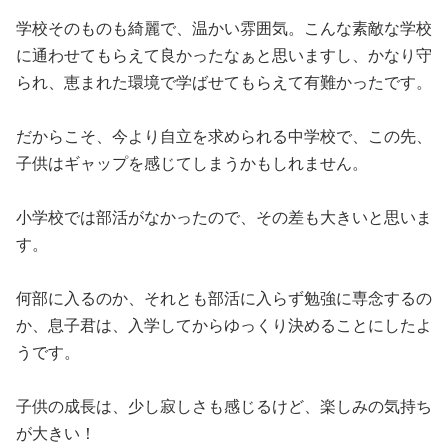
学校そのものも綺麗で、温かい雰囲気。こんな素敵な学校
に通わせてもらえて良かったなぁと思いますし、かなり守
られ、恵まれた環境で学ばせてもらえて有難かったです。
だからこそ、今より自立を求められる中学校で、この先、
子供はギャップを感じてしまうかもしれません。
小学校では部活がなかったので、その差も大きいと思いま
す。
何部に入るのか、それとも部活に入らず勉強に専念するの
か、息子君は、入学してからゆっくり決めることにしたよ
うです。
子供の成長は、少し寂しさも感じるけど、楽しみの気持ち
が大きい！