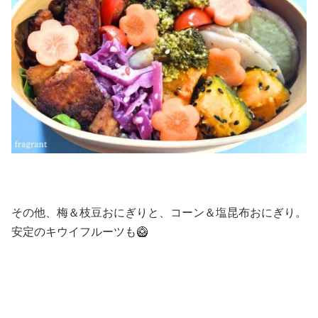
その他、梅＆枝豆おにぎりと、コーン＆塩昆布おにぎり。
安定のキウイフルーツも🥝